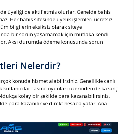
de üyeliği de aktif etmiş olurlar. Genelde bahis
az. Her bahis sitesinde üyelik işlemleri ücretsiz
tüm bilgilerin eksiksiz olarak siteye
unda bir sorun yaşamamak için mutlaka kendi
ekiyor. Aksi durumda ödeme konusunda sorun
leri Nelerdir?
rçok konuda hizmet alabilirsiniz. Genellikle canlı
 kullanıcılar casino oyunları üzerinden de kazanç
oldukça kolay bir şekilde para kazanabilirsiniz.
kilde para kazanılır ve direkt hesaba yatar. Ana