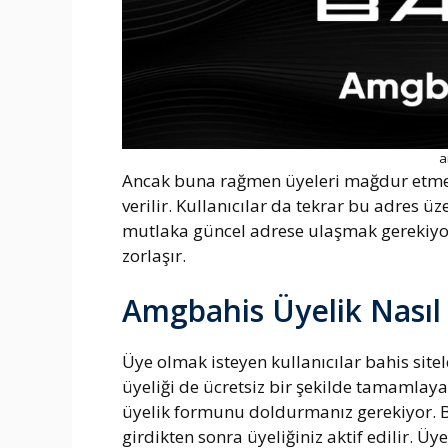
a
Ancak buna rağmen üyeleri mağdur etmeme
verilir. Kullanıcılar da tekrar bu adres üz
mutlaka güncel adrese ulaşmak gerekiyo
zorlaşır.
Amgbahis Üyelik Nasıl 
Üye olmak isteyen kullanıcılar bahis sit
üyeliği de ücretsiz bir şekilde tamamlayab
üyelik formunu doldurmanız gerekiyor. Bu
girdikten sonra üyeliğiniz aktif edilir. Üye