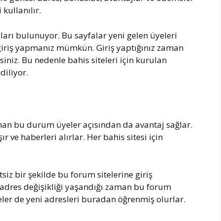
kullanılır.
aları bulunuyor. Bu sayfalar yeni gelen üyeleri
e giriş yapmanız mümkün. Giriş yaptığınız zaman
siniz. Bu nedenle bahis siteleri için kurulan
diliyor.
an bu durum üyeler açısından da avantaj sağlar.
 ve haberleri alırlar. Her bahis sitesi için
iz bir şekilde bu forum sitelerine giriş
de adres değişikliği yaşandığı zaman bu forum
eler de yeni adresleri buradan öğrenmiş olurlar.