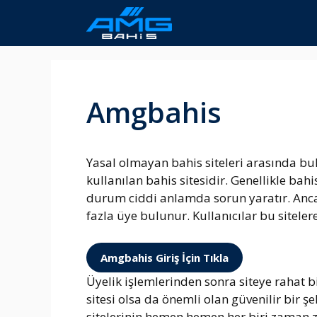
İçeriğe
atla
Amgbahis
Yasal olmayan bahis siteleri arasında b
kullanılan bahis sitesidir. Genellikle bah
durum ciddi anlamda sorun yaratır. Anca
fazla üye bulunur. Kullanıcılar bu sitelere
Amgbahis Giriş İçin Tıkla
Üyelik işlemlerinden sonra siteye rahat bi
sitesi olsa da önemli olan güvenilir bir ş
sitelerinin hemen hemen her biri zaman z